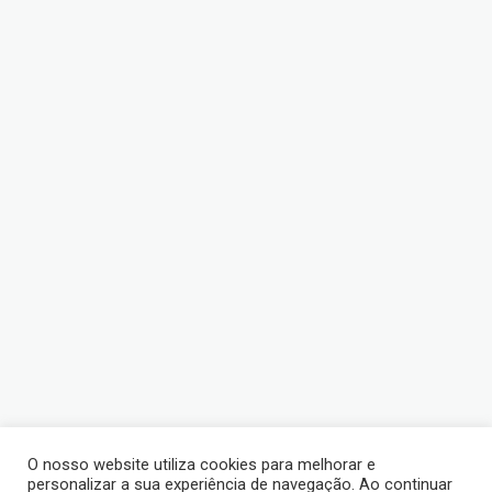
O nosso website utiliza cookies para melhorar e
personalizar a sua experiência de navegação. Ao continuar