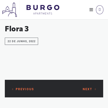
Flora 3
22 DE JUNHO, 2022
PREVIOUS
NEXT