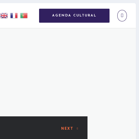
AGENDA CULTURAL
NEXT