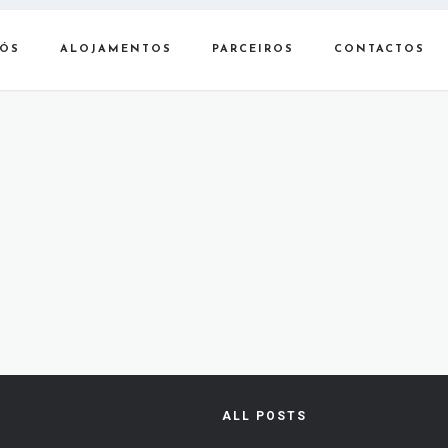
NÓS
ALOJAMENTOS
PARCEIROS
CONTACTOS
ALL POSTS