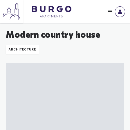
Modern country house
ARCHITECTURE