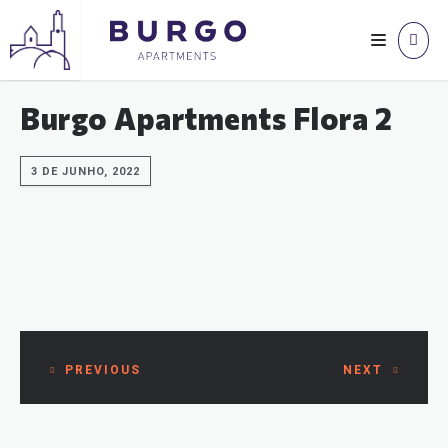
Burgo Apartments Flora 2
3 DE JUNHO, 2022
PREVIOUS
NEXT