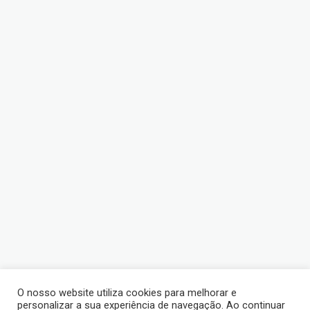
O nosso website utiliza cookies para melhorar e
personalizar a sua experiência de navegação. Ao continuar