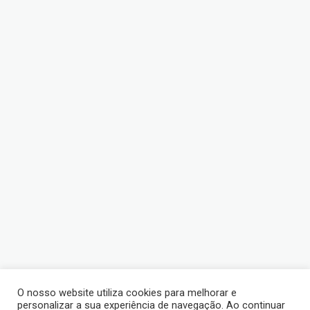
O nosso website utiliza cookies para melhorar e
personalizar a sua experiência de navegação. Ao continuar