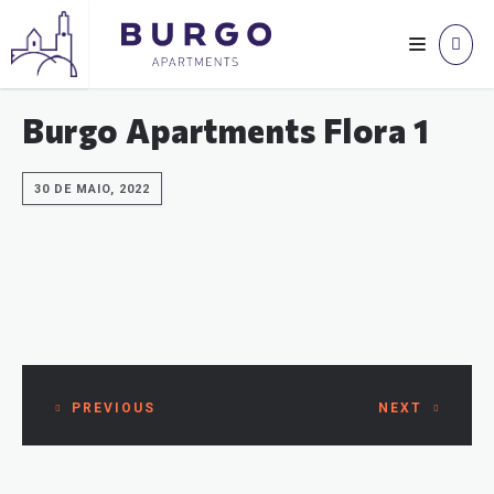
Burgo Apartments Flora 1
30 DE MAIO, 2022
PREVIOUS
NEXT